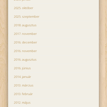
2025. október
2025. szeptember
2018. augusztus
2017. november
2016. december
2016. november
2016. augusztus
2016. június
2014. január
2013. március
2013. február
2012. május