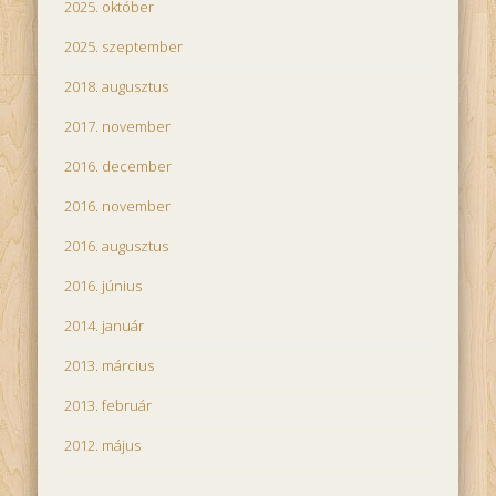
2025. október
2025. szeptember
2018. augusztus
2017. november
2016. december
2016. november
2016. augusztus
2016. június
2014. január
2013. március
2013. február
2012. május