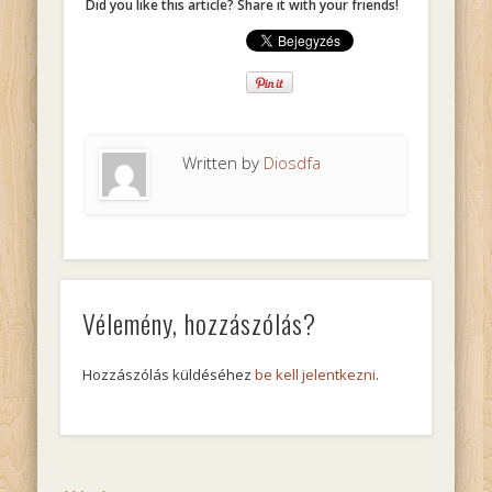
Did you like this article? Share it with your friends!
Written by
Diosdfa
Vélemény, hozzászólás?
Hozzászólás küldéséhez
be kell jelentkezni
.