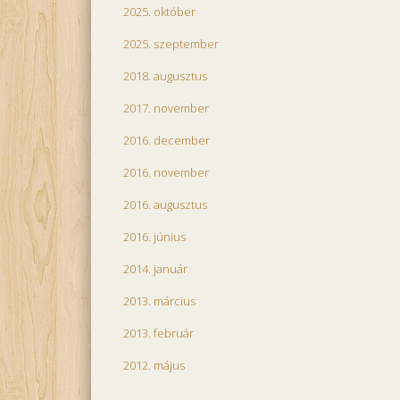
2025. október
2025. szeptember
2018. augusztus
2017. november
2016. december
2016. november
2016. augusztus
2016. június
2014. január
2013. március
2013. február
2012. május