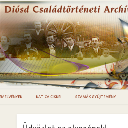
EMELVÉNYEK
KATICA CIKKEI
SZAMÁK GYŰJTEMÉNY