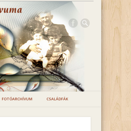
FOTÓARCHÍVUM
CSALÁDFÁK