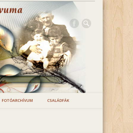
FOTÓARCHÍVUM
CSALÁDFÁK