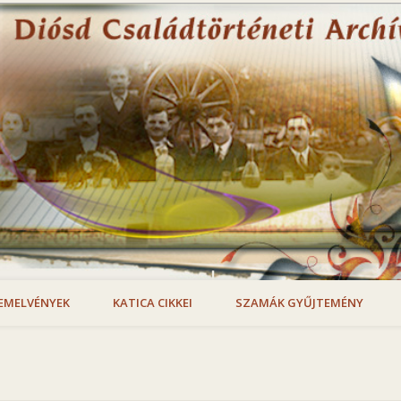
EMELVÉNYEK
KATICA CIKKEI
SZAMÁK GYŰJTEMÉNY