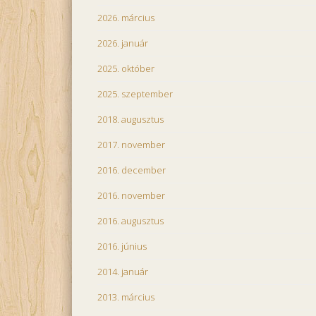
2026. március
2026. január
2025. október
2025. szeptember
2018. augusztus
2017. november
2016. december
2016. november
2016. augusztus
2016. június
2014. január
2013. március