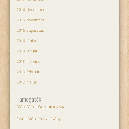
2016. december
2016. november
2016. augusztus
2016. június
2014. január
2013. március
2013. február
2012. május
Támogatók
Diósd Város Önkormányzata
Együtt Diósdért Alapítvány