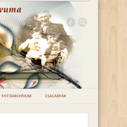
FOTÓARCHÍVUM
CSALÁDFÁK