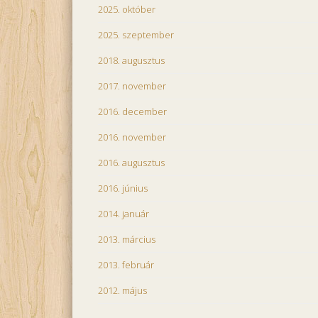
2025. október
2025. szeptember
2018. augusztus
2017. november
2016. december
2016. november
2016. augusztus
2016. június
2014. január
2013. március
2013. február
2012. május