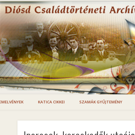
EMELVÉNYEK
KATICA CIKKEI
SZAMÁK GYŰJTEMÉNY