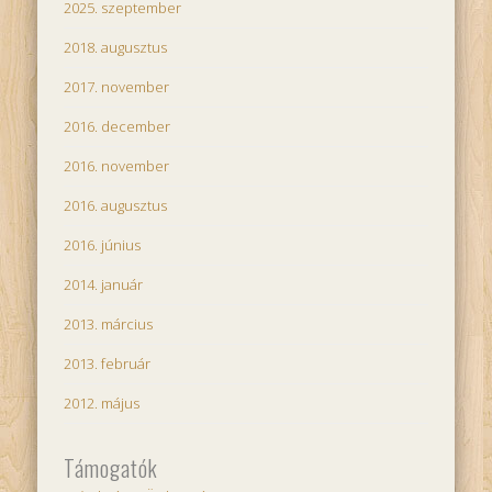
2025. szeptember
2018. augusztus
2017. november
2016. december
2016. november
2016. augusztus
2016. június
2014. január
2013. március
2013. február
2012. május
Támogatók