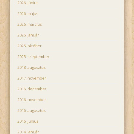
2026. június
2026. május
2026. március
2026. január
2025. október
2025. szeptember
2018. augusztus
2017. november
2016. december
2016. november
2016. augusztus
2016. június
2014. január